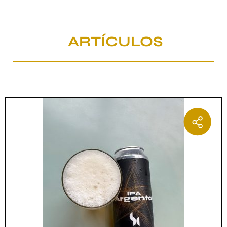
ARTÍCULOS