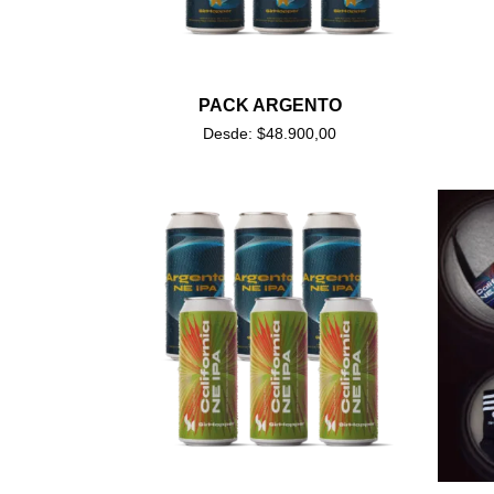
PACK ARGENTO
Desde:
$
48.900,00