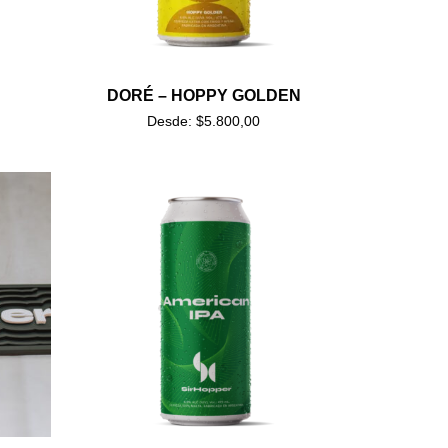
DORÉ – HOPPY GOLDEN
Desde:
$
5.800,00