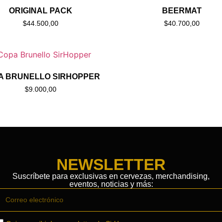
ORIGINAL PACK
BEERMAT
$
44.500,00
$
40.700,00
A BRUNELLO SIRHOPPER
$
9.000,00
NEWSLETTER
Suscríbete para exclusivas en cervezas, merchandising,
eventos, noticias y más: