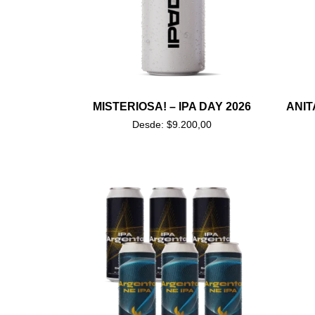
MISTERIOSA! – IPA DAY 2026
ANIT
Desde:
$
9.200,00