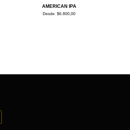
AMERICAN IPA
Desde:
$
6.800,00