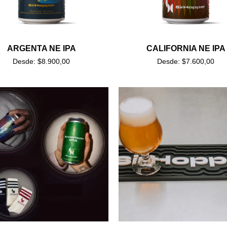
ARGENTA NE IPA
CALIFORNIA NE IPA
Desde:
$
8.900,00
Desde:
$
7.600,00